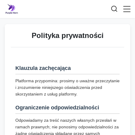
Polityka prywatności
Klauzula zachęcająca
Platforma przypomina: prosimy o uważne przeczytanie
i zrozumienie niniejszego oświadczenia przed
skorzystaniem z usług platformy.
Ograniczenie odpowiedzialności
Odpowiadamy za treść naszych własnych przesłań w
ramach prawnych; nie ponosimy odpowiedzialności za
żadne oświadczenia składane przez samych