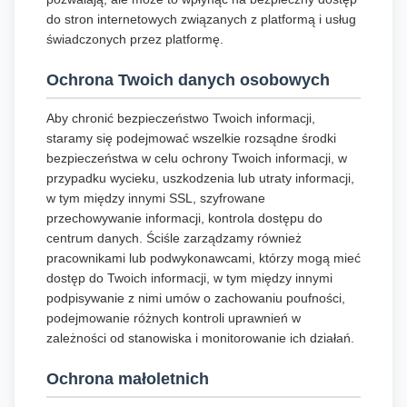
do stron internetowych związanych z platformą i usług
świadczonych przez platformę.
Ochrona Twoich danych osobowych
Aby chronić bezpieczeństwo Twoich informacji,
staramy się podejmować wszelkie rozsądne środki
bezpieczeństwa w celu ochrony Twoich informacji, w
przypadku wycieku, uszkodzenia lub utraty informacji,
w tym między innymi SSL, szyfrowane
przechowywanie informacji, kontrola dostępu do
centrum danych. Ściśle zarządzamy również
pracownikami lub podwykonawcami, którzy mogą mieć
dostęp do Twoich informacji, w tym między innymi
podpisywanie z nimi umów o zachowaniu poufności,
podejmowanie różnych kontroli uprawnień w
zależności od stanowiska i monitorowanie ich działań.
Ochrona małoletnich