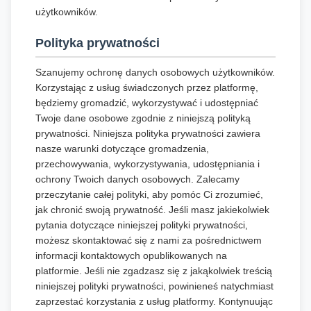
użytkowników.
Polityka prywatności
Szanujemy ochronę danych osobowych użytkowników.
Korzystając z usług świadczonych przez platformę,
będziemy gromadzić, wykorzystywać i udostępniać
Twoje dane osobowe zgodnie z niniejszą polityką
prywatności. Niniejsza polityka prywatności zawiera
nasze warunki dotyczące gromadzenia,
przechowywania, wykorzystywania, udostępniania i
ochrony Twoich danych osobowych. Zalecamy
przeczytanie całej polityki, aby pomóc Ci zrozumieć,
jak chronić swoją prywatność. Jeśli masz jakiekolwiek
pytania dotyczące niniejszej polityki prywatności,
możesz skontaktować się z nami za pośrednictwem
informacji kontaktowych opublikowanych na
platformie. Jeśli nie zgadzasz się z jakąkolwiek treścią
niniejszej polityki prywatności, powinieneś natychmiast
zaprzestać korzystania z usług platformy. Kontynuując