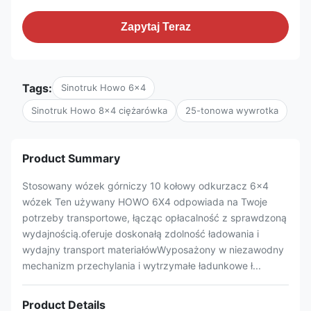
Zapytaj Teraz
Tags:
Sinotruk Howo 6x4
Sinotruk Howo 8x4 ciężarówka
25-tonowa wywrotka
Product Summary
Stosowany wózek górniczy 10 kołowy odkurzacz 6x4
wózek Ten używany HOWO 6X4 odpowiada na Twoje
potrzeby transportowe, łącząc opłacalność z sprawdzoną
wydajnością.oferuje doskonałą zdolność ładowania i
wydajny transport materiałówWyposażony w niezawodny
mechanizm przechylania i wytrzymałe ładunkowe ł...
Product Details