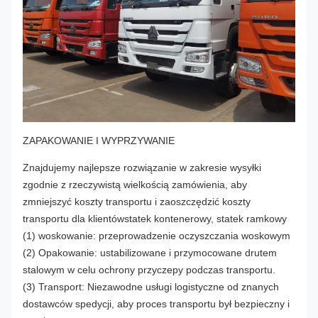
ZAPAKOWANIE I WYPRZYWANIE
Znajdujemy najlepsze rozwiązanie w zakresie wysyłki
zgodnie z rzeczywistą wielkością zamówienia, aby
zmniejszyć koszty transportu i zaoszczędzić koszty
transportu dla klientówstatek kontenerowy, statek ramkowy
(1) woskowanie: przeprowadzenie oczyszczania woskowym
(2) Opakowanie: ustabilizowane i przymocowane drutem
stalowym w celu ochrony przyczepy podczas transportu.
(3) Transport: Niezawodne usługi logistyczne od znanych
dostawców spedycji, aby proces transportu był bezpieczny i