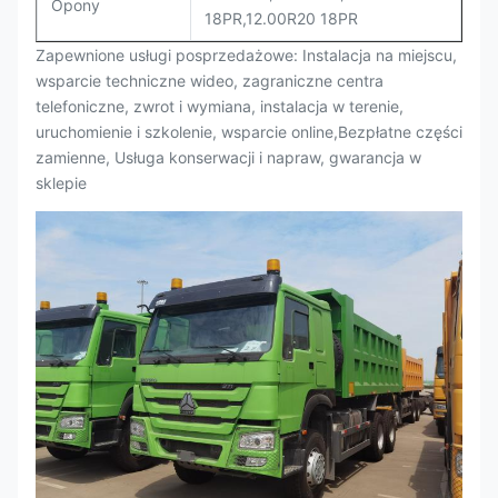
Opony
18PR,12.00R20 18PR
Zapewnione usługi posprzedażowe: Instalacja na miejscu,
wsparcie techniczne wideo, zagraniczne centra
telefoniczne, zwrot i wymiana, instalacja w terenie,
uruchomienie i szkolenie, wsparcie online,Bezpłatne części
zamienne, Usługa konserwacji i napraw, gwarancja w
sklepie