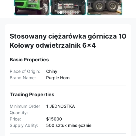
Stosowany ciężarówka górnicza 10
Kołowy odwietrzalnik 6x4
Basic Properties
Place of Origin:
Chiny
Brand Name:
Purple Horn
Trading Properties
Minimum Order
1 JEDNOSTKA
Quantity:
Price:
$15000
Supply Ability:
500 sztuk miesięcznie