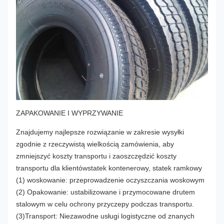
ZAPAKOWANIE I WYPRZYWANIE
Znajdujemy najlepsze rozwiązanie w zakresie wysyłki
zgodnie z rzeczywistą wielkością zamówienia, aby
zmniejszyć koszty transportu i zaoszczędzić koszty
transportu dla klientówstatek kontenerowy, statek ramkowy
(1) woskowanie: przeprowadzenie oczyszczania woskowym
(2) Opakowanie: ustabilizowane i przymocowane drutem
stalowym w celu ochrony przyczepy podczas transportu.
(3)Transport: Niezawodne usługi logistyczne od znanych