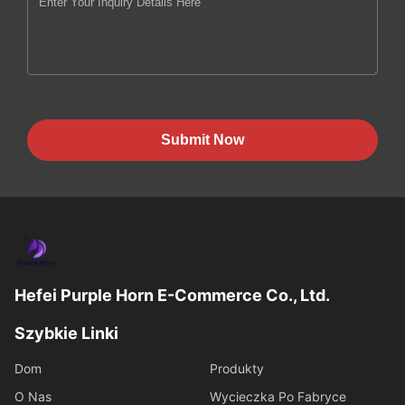
Submit Now
Hefei Purple Horn E-Commerce Co., Ltd.
Szybkie Linki
Dom
Produkty
O Nas
Wycieczka Po Fabryce