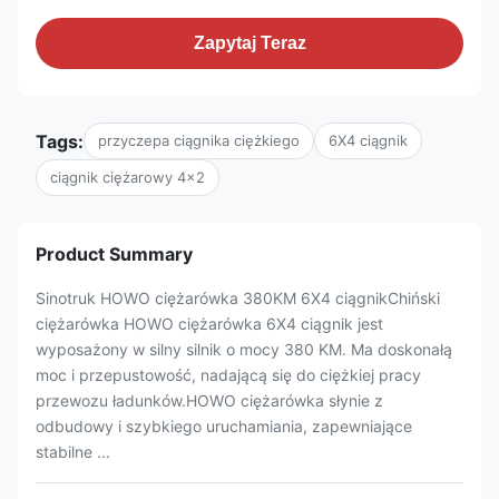
Zapytaj Teraz
Tags:
przyczepa ciągnika ciężkiego
6X4 ciągnik
ciągnik ciężarowy 4x2
Product Summary
Sinotruk HOWO ciężarówka 380KM 6X4 ciągnikChiński
ciężarówka HOWO ciężarówka 6X4 ciągnik jest
wyposażony w silny silnik o mocy 380 KM. Ma doskonałą
moc i przepustowość, nadającą się do ciężkiej pracy
przewozu ładunków.HOWO ciężarówka słynie z
odbudowy i szybkiego uruchamiania, zapewniające
stabilne ...