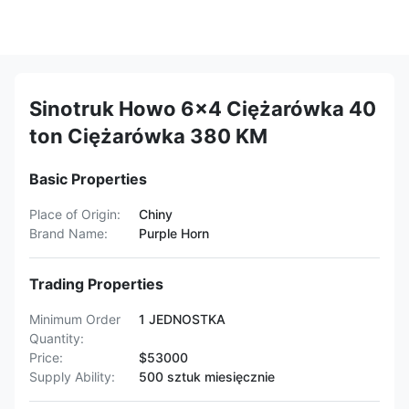
Sinotruk Howo 6x4 Ciężarówka 40
ton Ciężarówka 380 KM
Basic Properties
Place of Origin:
Chiny
Brand Name:
Purple Horn
Trading Properties
Minimum Order
1 JEDNOSTKA
Quantity:
Price:
$53000
Supply Ability:
500 sztuk miesięcznie