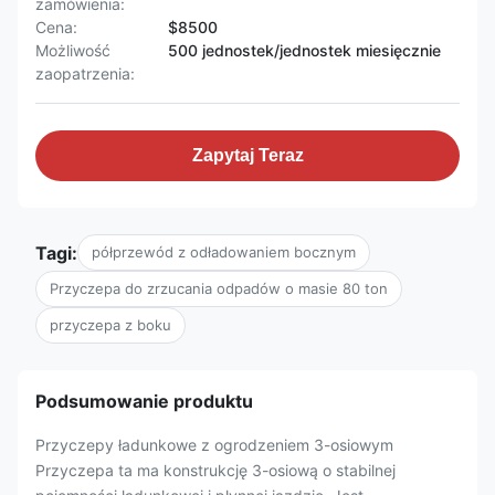
zamówienia:
Cena:
$8500
Możliwość
500 jednostek/jednostek miesięcznie
zaopatrzenia:
Zapytaj Teraz
Tagi:
półprzewód z odładowaniem bocznym
Przyczepa do zrzucania odpadów o masie 80 ton
przyczepa z boku
Podsumowanie produktu
Przyczepy ładunkowe z ogrodzeniem 3-osiowym
Przyczepa ta ma konstrukcję 3-osiową o stabilnej