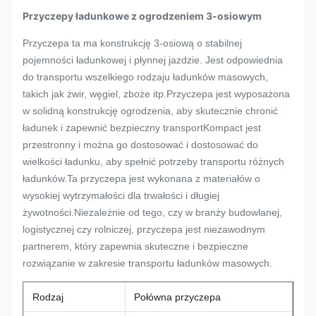
Przyczepy ładunkowe z ogrodzeniem 3-osiowym
Przyczepa ta ma konstrukcję 3-osiową o stabilnej
pojemności ładunkowej i płynnej jazdzie. Jest odpowiednia
do transportu wszelkiego rodzaju ładunków masowych,
takich jak żwir, węgiel, zboże itp.Przyczepa jest wyposażona
w solidną konstrukcję ogrodzenia, aby skutecznie chronić
ładunek i zapewnić bezpieczny transportKompact jest
przestronny i można go dostosować i dostosować do
wielkości ładunku, aby spełnić potrzeby transportu różnych
ładunków.Ta przyczepa jest wykonana z materiałów o
wysokiej wytrzymałości dla trwałości i długiej
żywotności.Niezależnie od tego, czy w branży budowlanej,
logistycznej czy rolniczej, przyczepa jest niezawodnym
partnerem, który zapewnia skuteczne i bezpieczne
rozwiązanie w zakresie transportu ładunków masowych.
Rodzaj
Połówna przyczepa