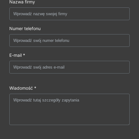
Nazwa firmy
Numer telefonu
E-mail *
Wiadomość *