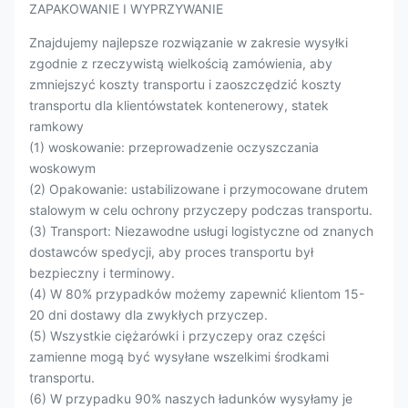
ZAPAKOWANIE I WYPRZYWANIE
Znajdujemy najlepsze rozwiązanie w zakresie wysyłki
zgodnie z rzeczywistą wielkością zamówienia, aby
zmniejszyć koszty transportu i zaoszczędzić koszty
transportu dla klientówstatek kontenerowy, statek
ramkowy
(1) woskowanie: przeprowadzenie oczyszczania
woskowym
(2) Opakowanie: ustabilizowane i przymocowane drutem
stalowym w celu ochrony przyczepy podczas transportu.
(3) Transport: Niezawodne usługi logistyczne od znanych
dostawców spedycji, aby proces transportu był
bezpieczny i terminowy.
(4) W 80% przypadków możemy zapewnić klientom 15-
20 dni dostawy dla zwykłych przyczep.
(5) Wszystkie ciężarówki i przyczepy oraz części
zamienne mogą być wysyłane wszelkimi środkami
transportu.
(6) W przypadku 90% naszych ładunków wysyłamy je