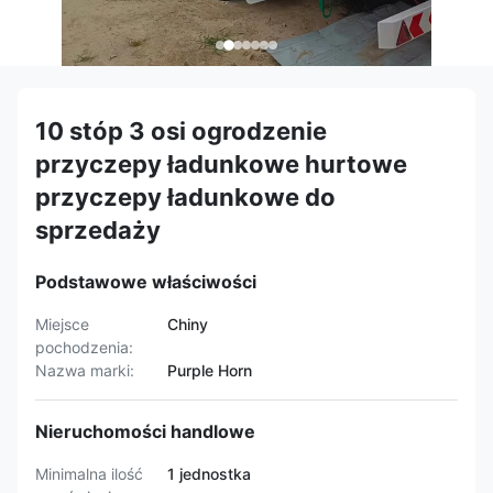
10 stóp 3 osi ogrodzenie
przyczepy ładunkowe hurtowe
przyczepy ładunkowe do
sprzedaży
Podstawowe właściwości
Miejsce
Chiny
pochodzenia:
Nazwa marki:
Purple Horn
Nieruchomości handlowe
Minimalna ilość
1 jednostka