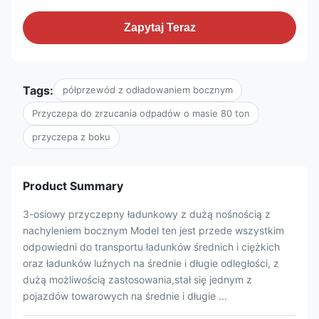
Zapytaj Teraz
Tags:
półprzewód z odładowaniem bocznym
Przyczepa do zrzucania odpadów o masie 80 ton
przyczepa z boku
Product Summary
3-osiowy przyczepny ładunkowy z dużą nośnością z
nachyleniem bocznym Model ten jest przede wszystkim
odpowiedni do transportu ładunków średnich i ciężkich
oraz ładunków luźnych na średnie i długie odległości, z
dużą możliwością zastosowania,stał się jednym z
pojazdów towarowych na średnie i długie ...