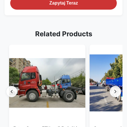
Zapytaj Teraz
Related Products