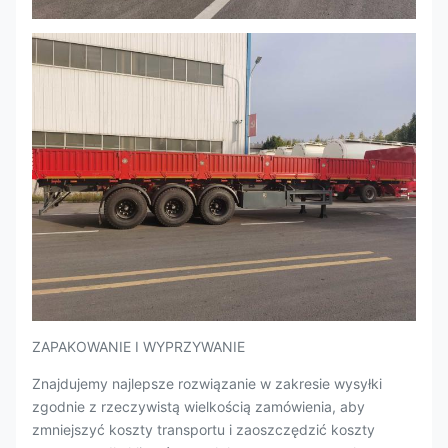
ZAPAKOWANIE I WYPRZYWANIE
Znajdujemy najlepsze rozwiązanie w zakresie wysyłki
zgodnie z rzeczywistą wielkością zamówienia, aby
zmniejszyć koszty transportu i zaoszczędzić koszty