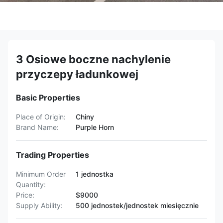
3 Osiowe boczne nachylenie
przyczepy ładunkowej
Basic Properties
Place of Origin:
Chiny
Brand Name:
Purple Horn
Trading Properties
Minimum Order
1 jednostka
Quantity:
Price:
$9000
Supply Ability:
500 jednostek/jednostek miesięcznie