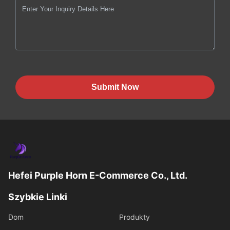
Submit Now
Hefei Purple Horn E-Commerce Co., Ltd.
Szybkie Linki
Dom
Produkty