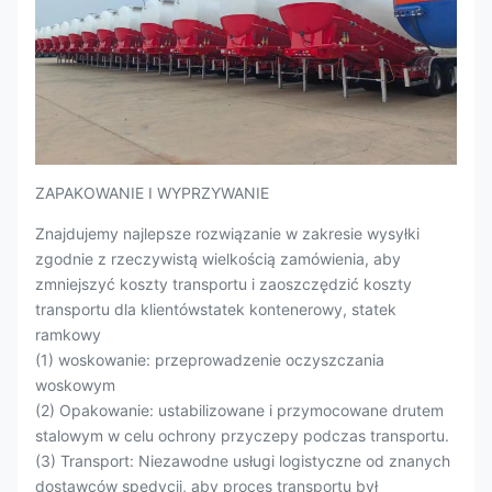
ZAPAKOWANIE I WYPRZYWANIE
Znajdujemy najlepsze rozwiązanie w zakresie wysyłki
zgodnie z rzeczywistą wielkością zamówienia, aby
zmniejszyć koszty transportu i zaoszczędzić koszty
transportu dla klientówstatek kontenerowy, statek
ramkowy
(1) woskowanie: przeprowadzenie oczyszczania
woskowym
(2) Opakowanie: ustabilizowane i przymocowane drutem
stalowym w celu ochrony przyczepy podczas transportu.
(3) Transport: Niezawodne usługi logistyczne od znanych
dostawców spedycji, aby proces transportu był