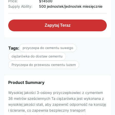
Price:
$14500
Supply Ability:
500 jednostek/jednostek miesięcznie
Zapytaj Teraz
Tags:
przyczepa do cementu suwego
ciężarówka do dostaw cementu
Przyczepa do przewozu cementu luzem
Product Summary
Wysokiej jakości 3-osiowy przyczepkowiec z cymentem
36 metrów sześciennych Ta ciężarówka jest wykonana z
wysokiej jakości stali, aby zapewnić odporność na korozję
i ścieranie, co zapewnia bezpieczny transport