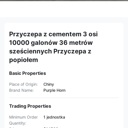
Przyczepa z cementem 3 osi
10000 galonów 36 metrów
sześciennych Przyczepa z
popiołem
Basic Properties
Place of Origin:
Chiny
Brand Name:
Purple Horn
Trading Properties
Minimum Order
1 jednostka
Quantity: