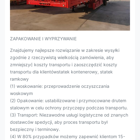
ZAPAKOWANIE I WYPRZYWANIE
Znajdujemy najlepsze rozwiązanie w zakresie wysyłki
zgodnie z rzeczywistą wielkością zamówienia, aby
zmniejszyć koszty transportu i zaoszczędzić koszty
transportu dla klientówstatek kontenerowy, statek
ramkowy
(1) woskowanie: przeprowadzenie oczyszczania
woskowym
(2) Opakowanie: ustabilizowane i przymocowane drutem
stalowym w celu ochrony przyczepy podczas transportu.
(3) Transport: Niezawodne usługi logistyczne od znanych
dostawców spedycji, aby proces transportu był
bezpieczny i terminowy.
(4) W 80% przypadków możemy zapewnić klientom 15-