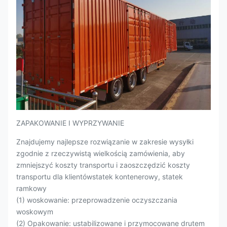
ZAPAKOWANIE I WYPRZYWANIE
Znajdujemy najlepsze rozwiązanie w zakresie wysyłki
zgodnie z rzeczywistą wielkością zamówienia, aby
zmniejszyć koszty transportu i zaoszczędzić koszty
transportu dla klientówstatek kontenerowy, statek
ramkowy
(1) woskowanie: przeprowadzenie oczyszczania
woskowym
(2) Opakowanie: ustabilizowane i przymocowane drutem