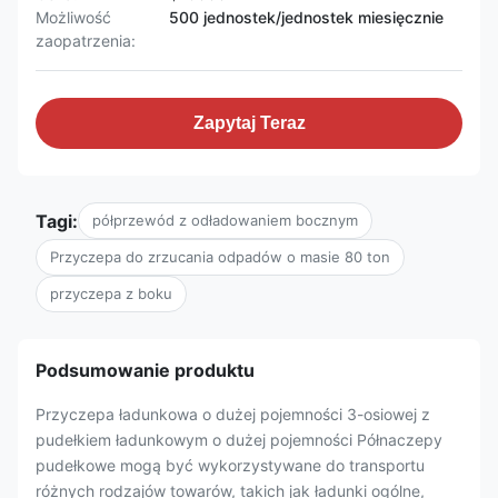
Możliwość
500 jednostek/jednostek miesięcznie
zaopatrzenia:
Zapytaj Teraz
Tagi:
półprzewód z odładowaniem bocznym
Przyczepa do zrzucania odpadów o masie 80 ton
przyczepa z boku
Podsumowanie produktu
Przyczepa ładunkowa o dużej pojemności 3-osiowej z
pudełkiem ładunkowym o dużej pojemności Półnaczepy
pudełkowe mogą być wykorzystywane do transportu
różnych rodzajów towarów, takich jak ładunki ogólne,