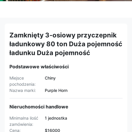
Zamknięty 3-osiowy przyczepnik
ładunkowy 80 ton Duża pojemność
ładunku Duża pojemność
Podstawowe właściwości
Miejsce
Chiny
pochodzenia:
Nazwa marki:
Purple Horn
Nieruchomości handlowe
Minimalna ilość
1 jednostka
zamówienia:
Cena:
$16000