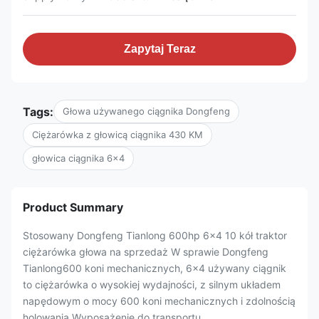
Zapytaj Teraz
Tags:
Głowa używanego ciągnika Dongfeng
Ciężarówka z głowicą ciągnika 430 KM
głowica ciągnika 6x4
Product Summary
Stosowany Dongfeng Tianlong 600hp 6x4 10 kół traktor
ciężarówka głowa na sprzedaż W sprawie Dongfeng
Tianlong600 koni mechanicznych, 6x4 używany ciągnik
to ciężarówka o wysokiej wydajności, z silnym układem
napędowym o mocy 600 koni mechanicznych i zdolnością
holowania.Wyposażenie do transportu ...