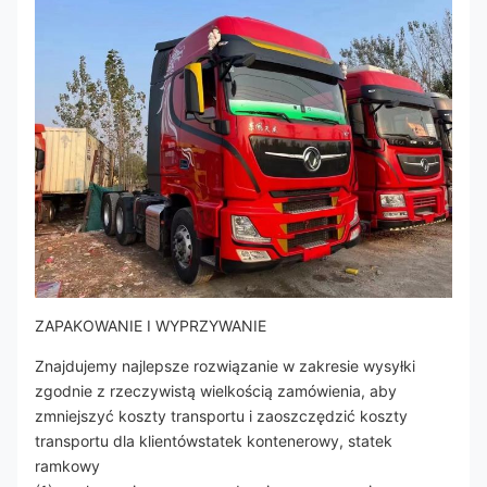
ZAPAKOWANIE I WYPRZYWANIE
Znajdujemy najlepsze rozwiązanie w zakresie wysyłki
zgodnie z rzeczywistą wielkością zamówienia, aby
zmniejszyć koszty transportu i zaoszczędzić koszty
transportu dla klientówstatek kontenerowy, statek
ramkowy